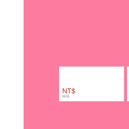
NT$
NT$